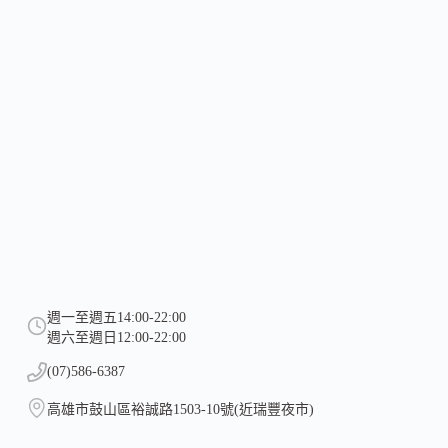
週一至週五14:00-22:00
週六至週日12:00-22:00
(07)586-6387
高雄市鼓山區裕誠路1503-10號(近瑞豐夜市)