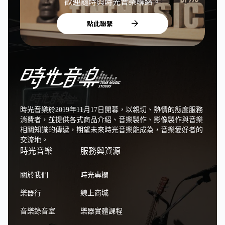
歡迎隨時與時光音樂聯絡。
點此聯繫
時光音樂於2019年11月17日開幕，以親切、熱情的態度服務
消費者，並提供各式商品介紹、音樂製作、影像製作與音樂
相關知識的傳遞，期望未來時光音樂能成為，音樂愛好者的
交流地。
時光音樂
服務與資源
關於我們
時光專欄
樂器行
線上商城
音樂錄音室
樂器實體課程