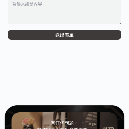
送出表單
有任何問題，