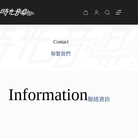
購
物
車
Contact
聯繫我們
Information
聯絡資訊