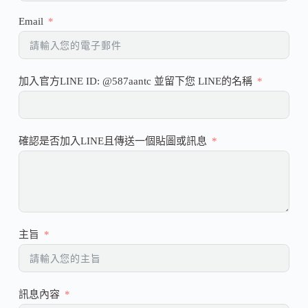
Email
加入官方LINE ID: @587aantc 並留下您 LINE的名稱
確認是否加入LINE且傳送一個貼圖或訊息
主旨
訊息內容