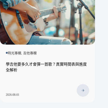
時光專欄, 吉他專欄
學吉他要多久才會彈一首歌？真實時間表與進度
全解析
2026-08-01