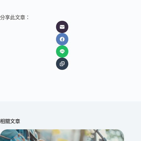
分享此文章：
相關文章