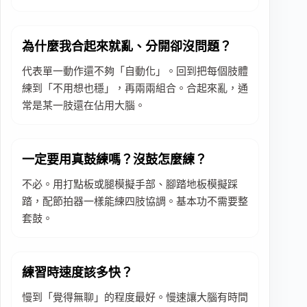
為什麼我合起來就亂、分開卻沒問題？
代表單一動作還不夠「自動化」。回到把每個肢體
練到「不用想也穩」，再兩兩組合。合起來亂，通
常是某一肢還在佔用大腦。
一定要用真鼓練嗎？沒鼓怎麼練？
不必。用打點板或腿模擬手部、腳踏地板模擬踩
踏，配節拍器一樣能練四肢協調。基本功不需要整
套鼓。
練習時速度該多快？
慢到「覺得無聊」的程度最好。慢速讓大腦有時間