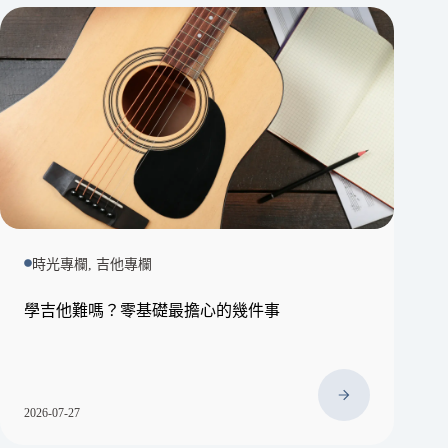
時光專欄, 吉他專欄
學吉他難嗎？零基礎最擔心的幾件事
2026-07-27