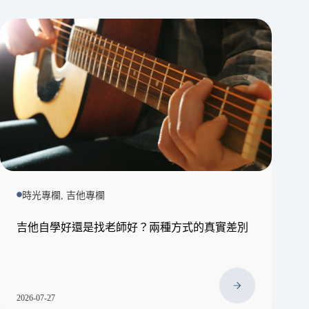
時光專欄, 吉他專欄
吉他自學好還是找老師好？兩種方式的真實差別
2026-07-27