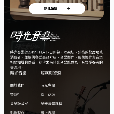
點此聯繫
時光音樂於2019年11月17日開幕，以親切、熱情的態度服務
消費者，並提供各式商品介紹、音樂製作、影像製作與音樂
相關知識的傳遞，期望未來時光音樂能成為，音樂愛好者的
交流地。
時光音樂
服務與資源
關於我們
時光專欄
樂器行
線上商城
音樂錄音室
樂器實體課程
影像製作
線上課程