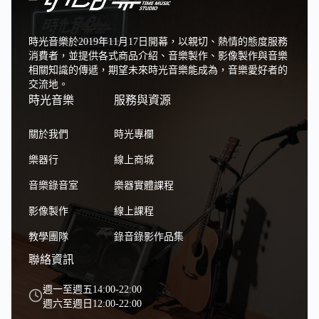
時光音樂於2019年11月17日開幕，以親切、熱情的態度服務
消費者，並提供各式商品介紹、音樂製作、影像製作與音樂
相關知識的傳遞，期望未來時光音樂能成為，音樂愛好者的
交流地。
時光音樂
服務與資源
關於我們
時光專欄
樂器行
線上商城
音樂錄音室
樂器實體課程
影像製作
線上課程
教學團隊
錄音錄影作品集
聯絡資訊
週一至週五14:00-22:00
週六至週日12:00-22:00