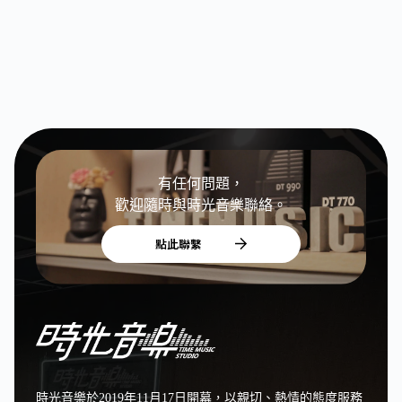
有任何問題，
歡迎隨時與時光音樂聯絡。
點此聯繫
時光音樂於2019年11月17日開幕，以親切、熱情的態度服務