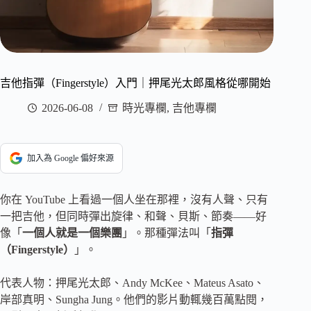
吉他指彈（Fingerstyle）入門｜押尾光太郎風格從哪開始
2026-06-08
時光專欄
,
吉他專欄
加入為 Google 偏好來源
你在 YouTube 上看過一個人坐在那裡，沒有人聲、只有
一把吉他，但同時彈出旋律、和聲、貝斯、節奏——好
像「
一個人就是一個樂團
」。那種彈法叫「
指彈
（Fingerstyle）
」。
代表人物：押尾光太郎、Andy McKee、Mateus Asato、
岸部真明、Sungha Jung。他們的影片動輒幾百萬點閱，