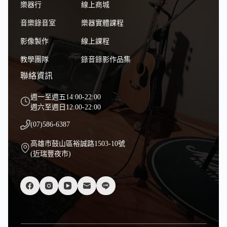
樂器行
線上商城
音樂錄音室
樂器實體課程
影像製作
線上課程
教學團隊
錄音錄影作品集
聯絡資訊
週一至週五14:00-22:00
週六至週日12:00-22:00
(07)586-6387
高雄市鼓山區裕誠路1503-10號
(近瑞豐夜市)