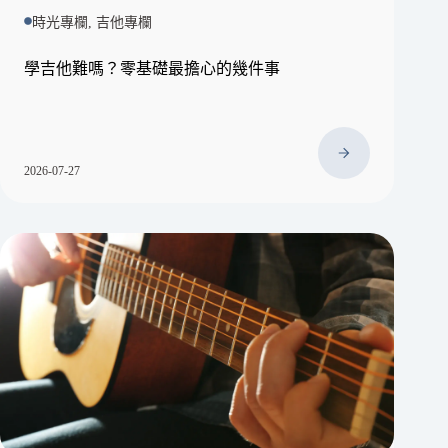
時光專欄, 吉他專欄
學吉他難嗎？零基礎最擔心的幾件事
2026-07-27