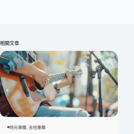
相關文章
時光專欄, 吉他專欄