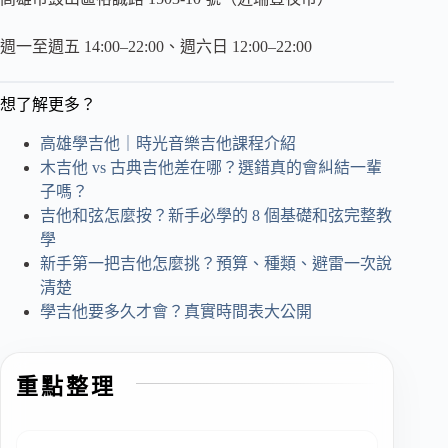
週一至週五 14:00–22:00、週六日 12:00–22:00
想了解更多？
高雄學吉他｜時光音樂吉他課程介紹
木吉他 vs 古典吉他差在哪？選錯真的會糾結一輩
子嗎？
吉他和弦怎麼按？新手必學的 8 個基礎和弦完整教
學
新手第一把吉他怎麼挑？預算、種類、避雷一次說
清楚
學吉他要多久才會？真實時間表大公開
重點整理