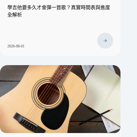
學吉他要多久才會彈一首歌？真實時間表與進度
全解析
2026-08-01