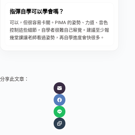
指彈自學可以學會嗎？
可以，但很容易卡關。PIMA 的姿勢、力道、音色
控制這些細節，自學者很難自己察覺。建議至少報
幾堂課讓老師看過姿勢，再自學進度會快很多。
分享此文章：