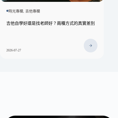
時光專欄, 吉他專欄
吉他自學好還是找老師好？兩種方式的真實差別
2026-07-27