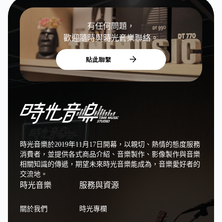
有任何問題，
歡迎隨時與時光音樂聯絡。
點此聯繫
時光音樂於2019年11月17日開幕，以親切、熱情的態度服務
消費者，並提供各式商品介紹、音樂製作、影像製作與音樂
相關知識的傳遞，期望未來時光音樂能成為，音樂愛好者的
交流地。
時光音樂
服務與資源
關於我們
時光專欄