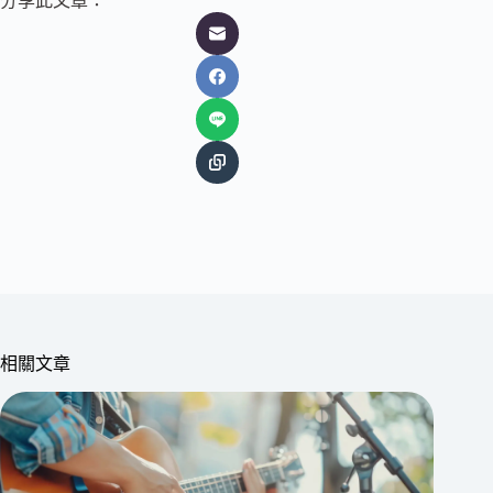
分享此文章：
相關文章