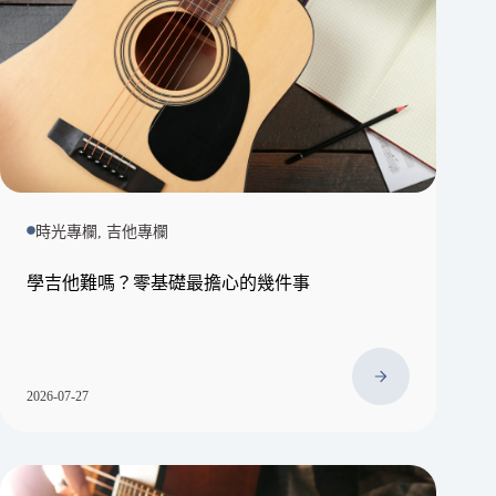
時光專欄, 吉他專欄
學吉他難嗎？零基礎最擔心的幾件事
2026-07-27