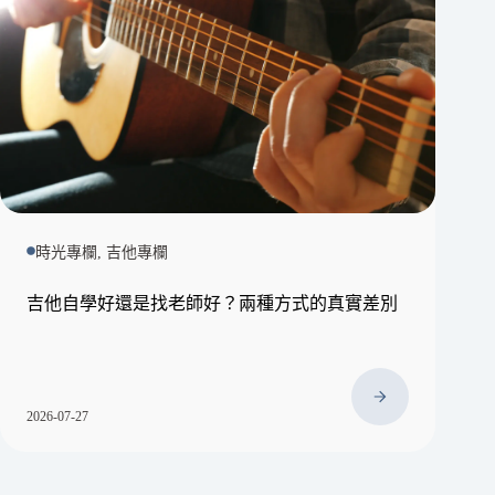
時光專欄, 吉他專欄
吉他自學好還是找老師好？兩種方式的真實差別
2026-07-27