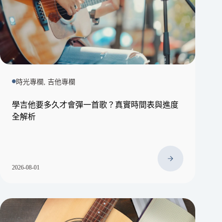
時光專欄, 吉他專欄
學吉他要多久才會彈一首歌？真實時間表與進度
全解析
2026-08-01