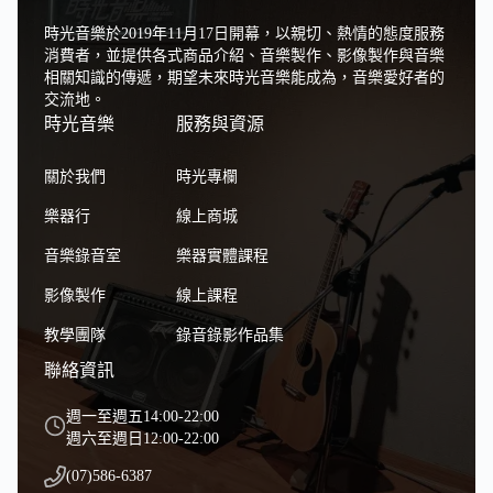
時光音樂於2019年11月17日開幕，以親切、熱情的態度服務
消費者，並提供各式商品介紹、音樂製作、影像製作與音樂
相關知識的傳遞，期望未來時光音樂能成為，音樂愛好者的
交流地。
時光音樂
服務與資源
關於我們
時光專欄
樂器行
線上商城
音樂錄音室
樂器實體課程
影像製作
線上課程
教學團隊
錄音錄影作品集
聯絡資訊
週一至週五14:00-22:00
週六至週日12:00-22:00
(07)586-6387