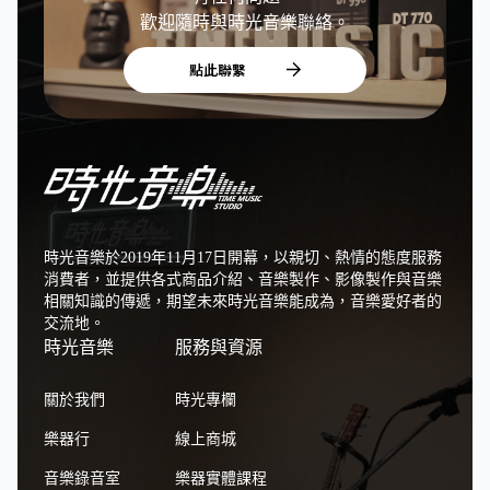
歡迎隨時與時光音樂聯絡。
點此聯繫
時光音樂於2019年11月17日開幕，以親切、熱情的態度服務
消費者，並提供各式商品介紹、音樂製作、影像製作與音樂
相關知識的傳遞，期望未來時光音樂能成為，音樂愛好者的
交流地。
時光音樂
服務與資源
關於我們
時光專欄
樂器行
線上商城
音樂錄音室
樂器實體課程