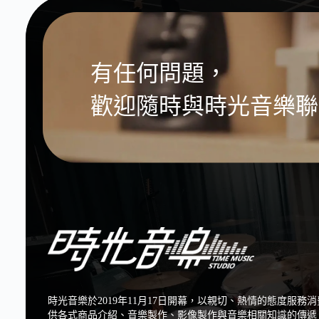
有任何問題，
歡迎隨時與時光音樂聯
時光音樂於2019年11月17日開幕，以親切、熱情的態度服務
供各式商品介紹、音樂製作、影像製作與音樂相關知識的傳遞