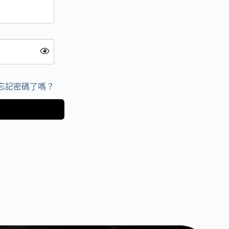
忘記密碼了嗎？