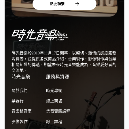
點此聯繫
時光音樂於2019年11月17日開幕，以親切、熱情的態度服務
消費者，並提供各式商品介紹、音樂製作、影像製作與音樂
相關知識的傳遞，期望未來時光音樂能成為，音樂愛好者的
交流地。
時光音樂
服務與資源
關於我們
時光專欄
樂器行
線上商城
音樂錄音室
樂器實體課程
影像製作
線上課程