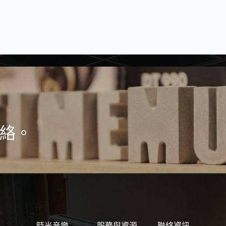
絡。
時光音樂
服務與資源
聯絡資訊