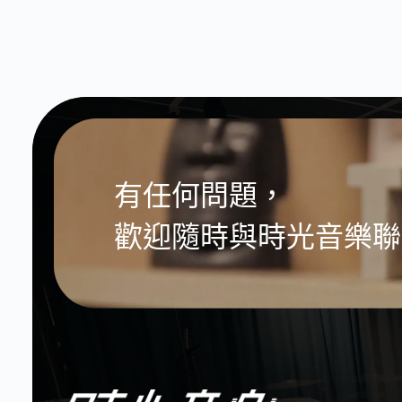
有任何問題，
歡迎隨時與時光音樂聯