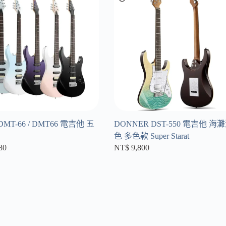
 DMT-66 / DMT66 電吉他 五
DONNER DST-550 電吉他 海
色 多色款 Super Starat
80
NT$
9,800