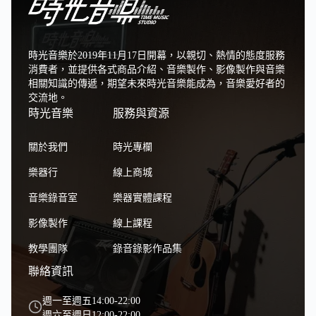
時光音樂於2019年11月17日開幕，以親切、熱情的態度服務
消費者，並提供各式商品介紹、音樂製作、影像製作與音樂
相關知識的傳遞，期望未來時光音樂能成為，音樂愛好者的
交流地。
時光音樂
服務與資源
關於我們
時光專欄
樂器行
線上商城
音樂錄音室
樂器實體課程
影像製作
線上課程
教學團隊
錄音錄影作品集
聯絡資訊
週一至週五14:00-22:00
週六至週日12:00-22:00